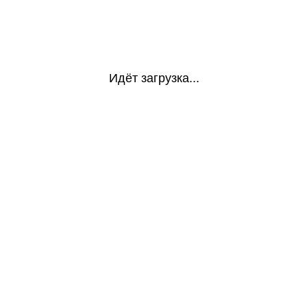
Идёт загрузка...