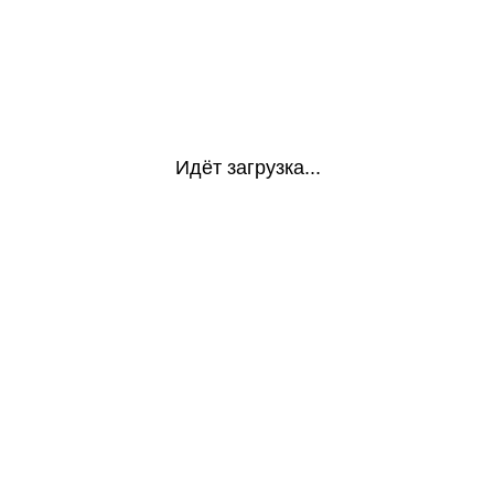
Идёт загрузка...