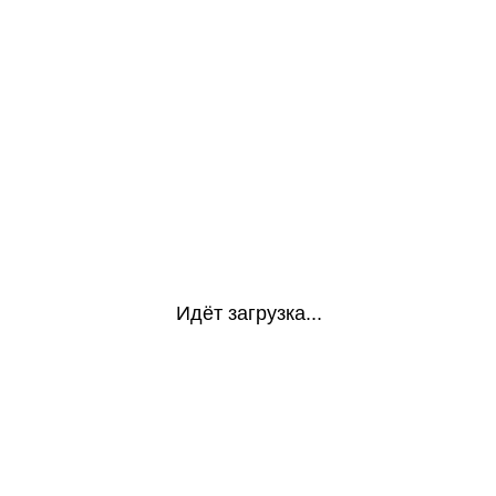
Идёт загрузка...