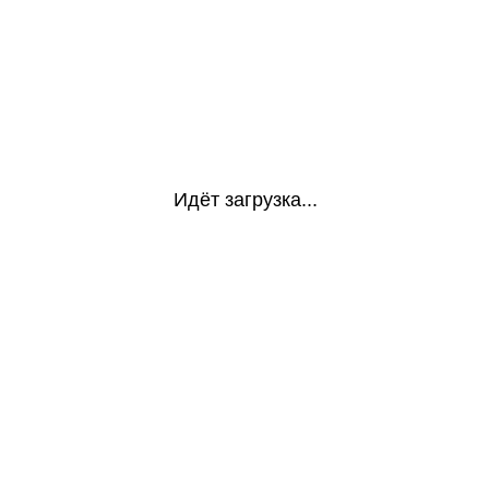
Идёт загрузка...