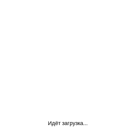
Идёт загрузка...