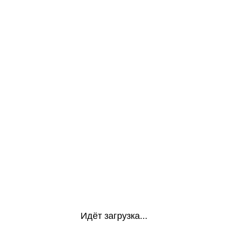
Идёт загрузка...