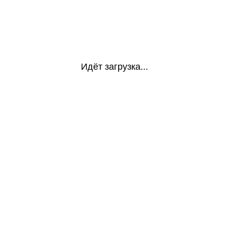
Идёт загрузка...