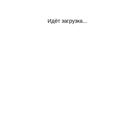
Идёт загрузка...