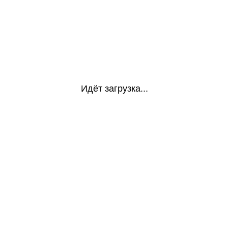
Идёт загрузка...