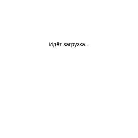
Идёт загрузка...