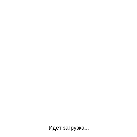
Идёт загрузка...