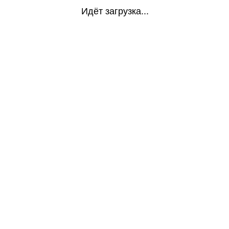
Идёт загрузка...