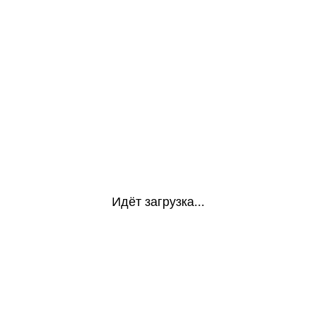
Идёт загрузка...