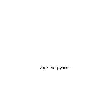
Идёт загрузка...