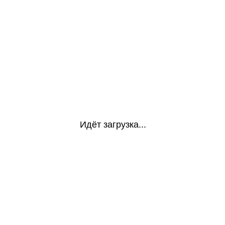
Идёт загрузка...