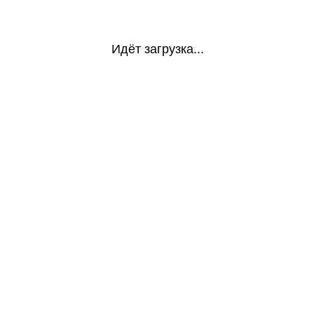
Идёт загрузка...