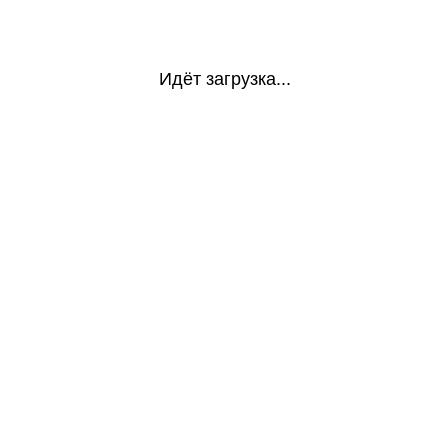
Идёт загрузка...