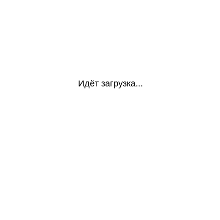
Идёт загрузка...