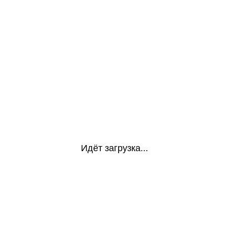
Идёт загрузка...