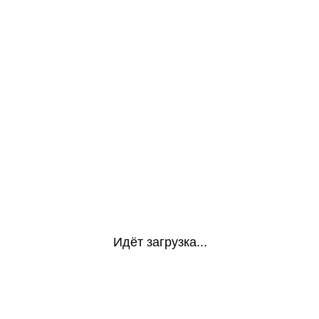
Идёт загрузка...