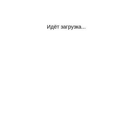
Идёт загрузка...