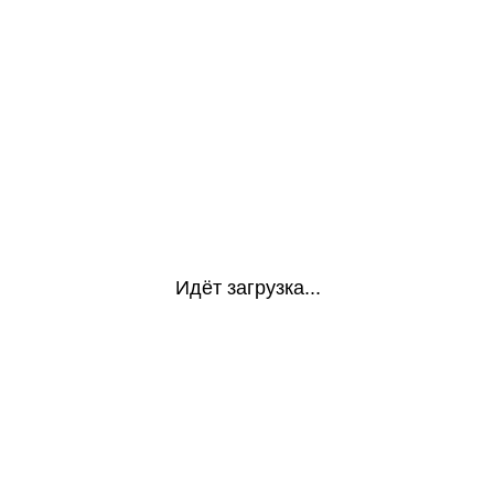
Идёт загрузка...