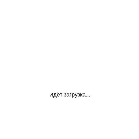
Идёт загрузка...