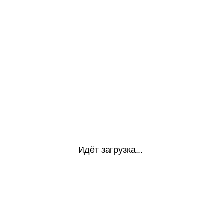
Идёт загрузка...