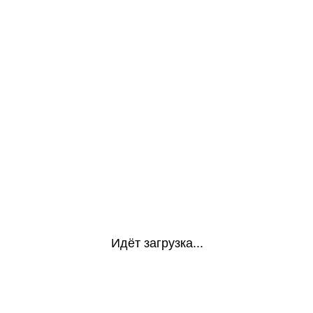
Идёт загрузка...