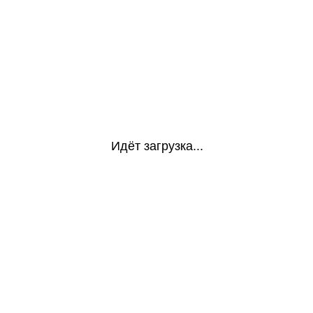
Идёт загрузка...