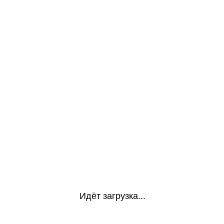
Идёт загрузка...