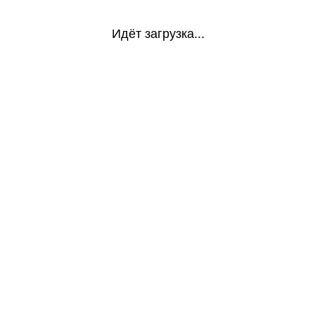
Идёт загрузка...