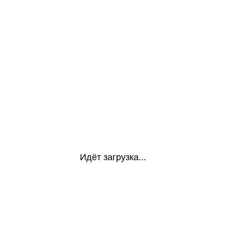
Идёт загрузка...