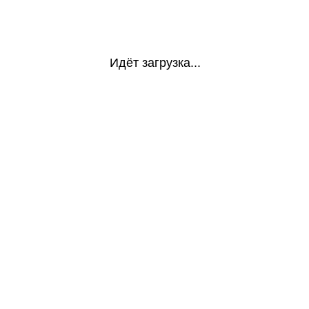
Идёт загрузка...