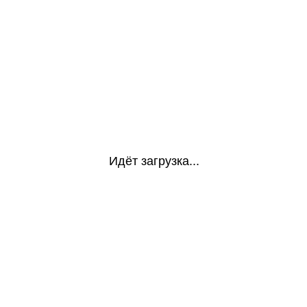
Идёт загрузка...