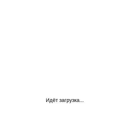
Идёт загрузка...