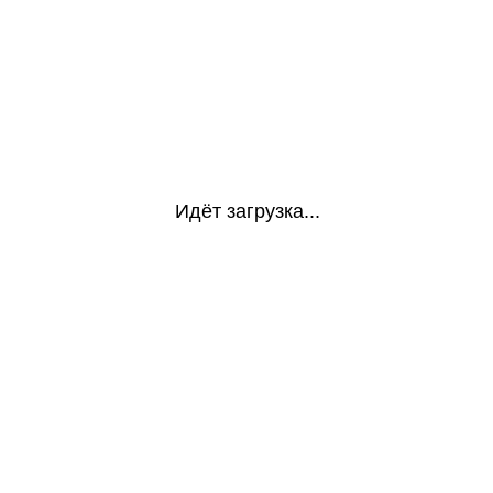
Идёт загрузка...