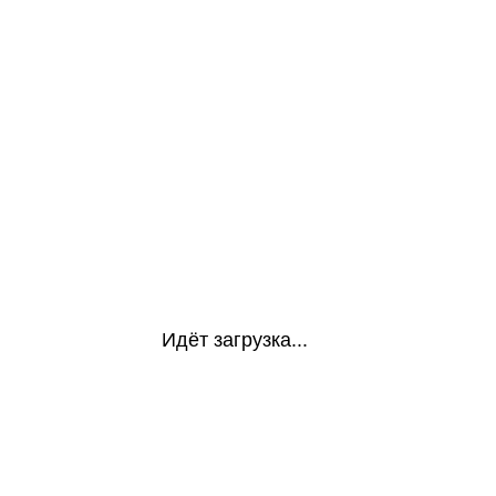
Идёт загрузка...