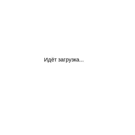
Идёт загрузка...