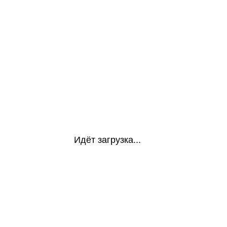
Идёт загрузка...