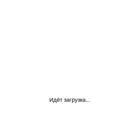
Идёт загрузка...