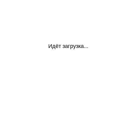
Идёт загрузка...