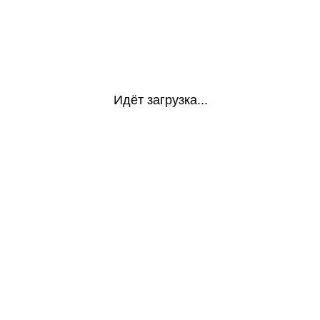
Идёт загрузка...