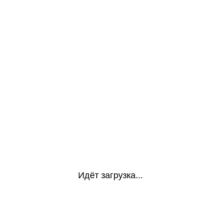
Идёт загрузка...