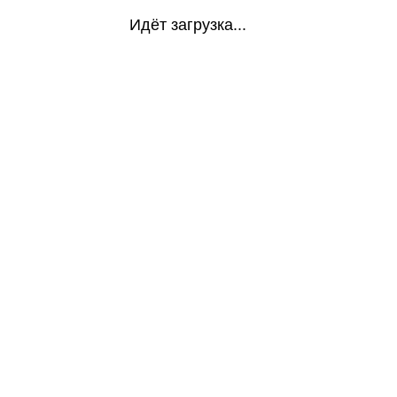
Идёт загрузка...