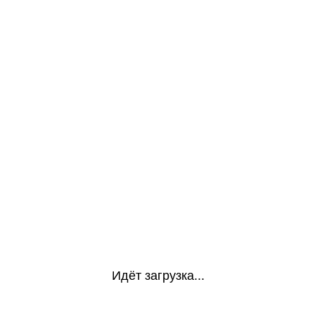
Идёт загрузка...