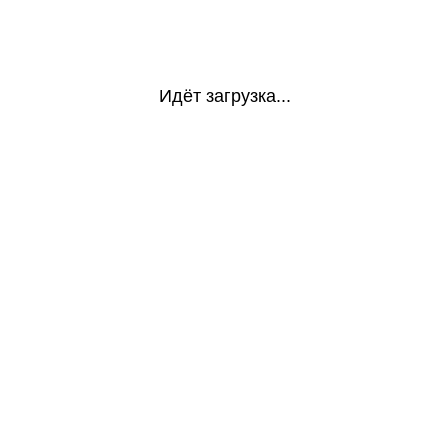
Идёт загрузка...