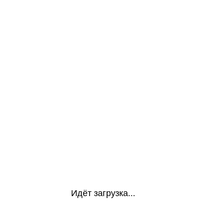
Идёт загрузка...