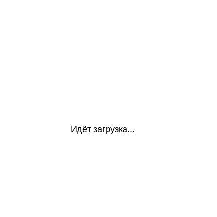
Идёт загрузка...