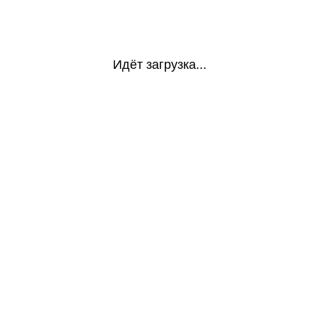
Идёт загрузка...