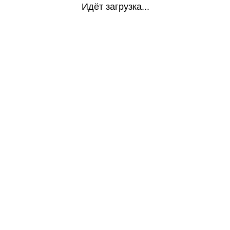
Идёт загрузка...