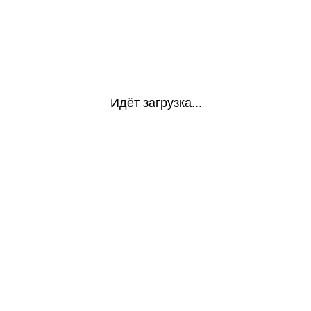
Идёт загрузка...