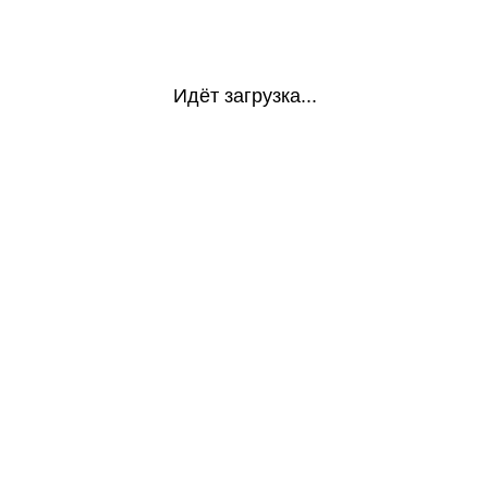
Идёт загрузка...