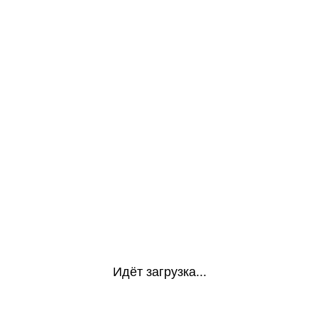
Идёт загрузка...